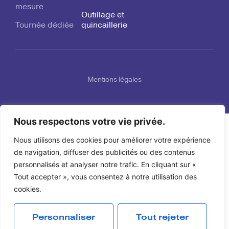
mesure
Outillage et
Tournée dédiée
quincaillerie
Mentions légales
Nous respectons votre vie privée.
Nous utilisons des cookies pour améliorer votre expérience
de navigation, diffuser des publicités ou des contenus
personnalisés et analyser notre trafic. En cliquant sur «
Tout accepter », vous consentez à notre utilisation des
cookies.
Personnaliser
Tout rejeter