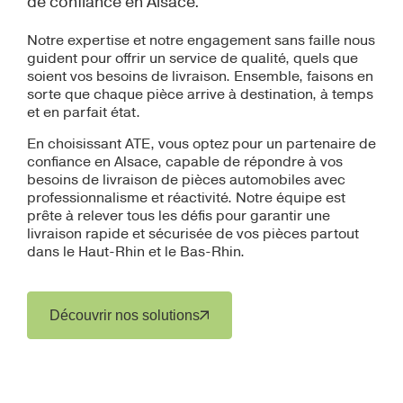
de confiance en Alsace.
Notre expertise et notre engagement sans faille nous
guident pour offrir un service de qualité, quels que
soient vos besoins de livraison. Ensemble, faisons en
sorte que chaque pièce arrive à destination, à temps
et en parfait état.
En choisissant ATE, vous optez pour un partenaire de
confiance en Alsace, capable de répondre à vos
besoins de livraison de pièces automobiles avec
professionnalisme et réactivité. Notre équipe est
prête à relever tous les défis pour garantir une
livraison rapide et sécurisée de vos pièces partout
dans le Haut-Rhin et le Bas-Rhin.
Découvrir nos solutions