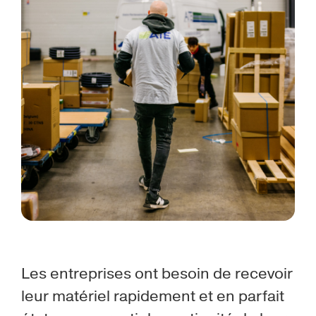
Les entreprises ont besoin de recevoir
leur matériel rapidement et en parfait