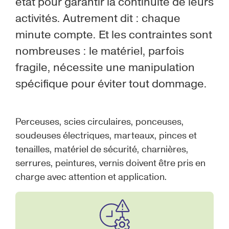
état pour garantir la continuité de leurs
activités. Autrement dit : chaque
minute compte. Et les contraintes sont
nombreuses : le matériel, parfois
fragile, nécessite une manipulation
spécifique pour éviter tout dommage.
Perceuses, scies circulaires, ponceuses,
soudeuses électriques, marteaux, pinces et
tenailles, matériel de sécurité, charnières,
serrures, peintures, vernis doivent être pris en
charge avec attention et application.