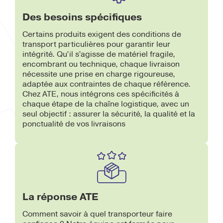
Des besoins spécifiques
Certains produits exigent des conditions de
transport particulières pour garantir leur
intégrité. Qu’il s’agisse de matériel fragile,
encombrant ou technique, chaque livraison
nécessite une prise en charge rigoureuse,
adaptée aux contraintes de chaque référence.
Chez ATE, nous intégrons ces spécificités à
chaque étape de la chaîne logistique, avec un
seul objectif : assurer la sécurité, la qualité et la
ponctualité de vos livraisons
La réponse ATE
Comment savoir à quel transporteur faire