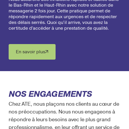
le Bas-Rhin et le Haut-Rhin avec notre solution de
messagerie 2 fois jour. Cette pratique permet de
répondre rapidement aux urgences et de respecter
des délais serrés. Quoi qu’il arrive, vous avez la
certitude d’accéder à une prestation de qualité.
En savoir plus
NOS ENGAGEMENTS
Chez ATE, nous plaçons nos clients au cœur de
nos préoccupations. Nous nous engageons à
répondre à leurs besoins avec le plus grand
professionnalisme, en leur offrant un service de