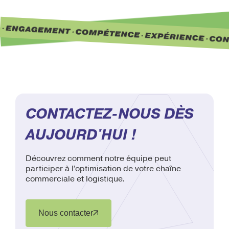
CONTACTEZ-NOUS DÈS
AUJOURD'HUI !
Découvrez comment notre équipe peut
participer à l’optimisation de votre chaîne
commerciale et logistique.
Nous contacter