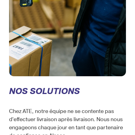
NOS SOLUTIONS
Chez ATE, notre équipe ne se contente pas
d’effectuer livraison après livraison. Nous nous
engageons chaque jour en tant que partenaire