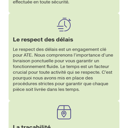
effectuée en toute sécurité.
Le respect des délais
Le respect des délais est un engagement clé
pour ATE. Nous comprenons l’importance d’une
livraison ponctuelle pour vous garantir un
fonctionnement fluide. Le temps est un facteur
crucial pour toute activité qui se respecte. C’est
pourquoi nous avons mis en place des
procédures strictes pour garantir que chaque
pièce soit livrée dans les temps.
La traçabilité