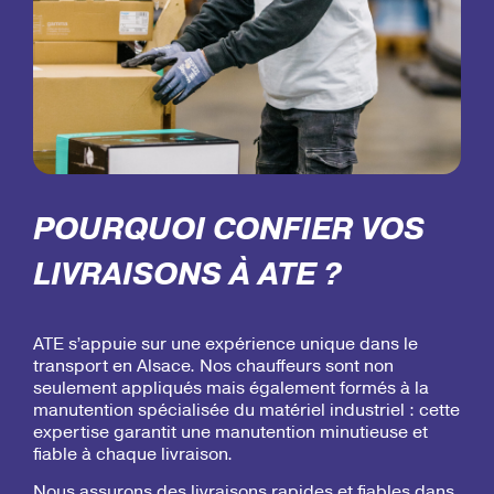
POURQUOI CONFIER VOS
LIVRAISONS À ATE ?
ATE s’appuie sur une expérience unique dans le
transport en Alsace. Nos chauffeurs sont non
seulement appliqués mais également formés à la
manutention spécialisée du matériel industriel : cette
expertise garantit une manutention minutieuse et
fiable à chaque livraison.
Nous assurons des livraisons rapides et fiables dans