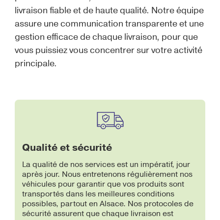
livraison fiable et de haute qualité. Notre équipe
assure une communication transparente et une
gestion efficace de chaque livraison, pour que
vous puissiez vous concentrer sur votre activité
principale.
Qualité et sécurité
La qualité de nos services est un impératif, jour
après jour. Nous entretenons régulièrement nos
véhicules pour garantir que vos produits sont
transportés dans les meilleures conditions
possibles, partout en Alsace. Nos protocoles de
sécurité assurent que chaque livraison est