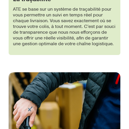
ATE se base sur un système de traçabilité pour
vous permettre un suivi en temps réel pour
chaque livraison. Vous savez exactement où se
trouve votre colis, à tout moment. C’est par souci
de transparence que nous nous efforçons de
vous offrir une réelle visibilité, afin de garantir
une gestion optimale de votre chaîne logistique.