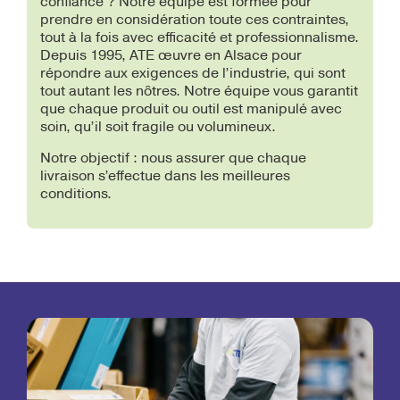
confiance ? Notre équipe est formée pour
prendre en considération toute ces contraintes,
tout à la fois avec efficacité et professionnalisme.
Depuis 1995, ATE œuvre en Alsace pour
répondre aux exigences de l’industrie, qui sont
tout autant les nôtres. Notre équipe vous garantit
que chaque produit ou outil est manipulé avec
soin, qu’il soit fragile ou volumineux.
Notre objectif : nous assurer que chaque
livraison s’effectue dans les meilleures
conditions.