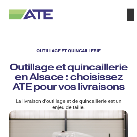
OUTILLAGE ET QUINCAILLERIE
Outillage et quincaillerie
en Alsace : choisissez
ATE pour vos livraisons
La livraison d’outillage et de quincaillerie est un
enjeu de taille.