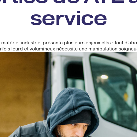
service
 matériel industriel présente plusieurs enjeux clés : tout d’ab
rfois lourd et volumineux nécessite une manipulation soigneu