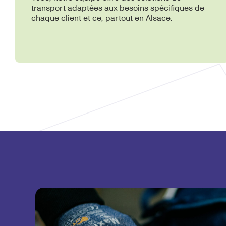
transport adaptées aux besoins spécifiques de
chaque client et ce, partout en Alsace.