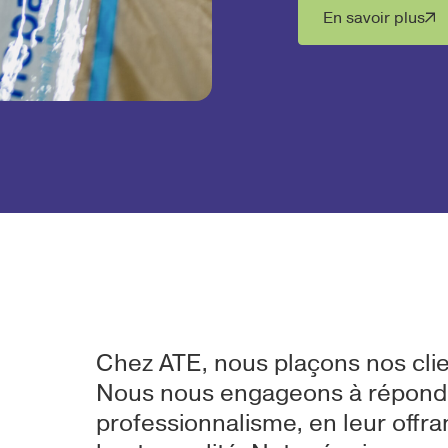
En savoir plus
Chez ATE, nous plaçons nos cli
Nous nous engageons à répondre
professionnalisme, en leur offran