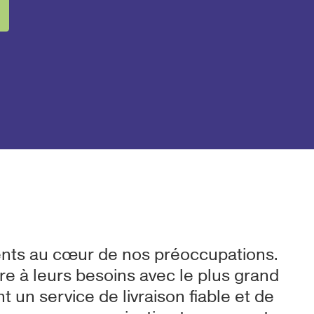
ents au cœur de nos préoccupations.
 à leurs besoins avec le plus grand
t un service de livraison fiable et de