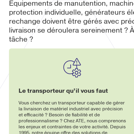
Équipements de manutention, machine
protection individuelle, générateurs é
rechange doivent être gérés avec pré
livraison se déroulera sereinement ? À
tâche ?
Le transporteur qu’il vous faut
Vous cherchez un transporteur capable de gérer
la livraison de matériel industriel avec précision
et efficacité ? Besoin de fiabilité et de
professionnalisme ? Chez ATE, nous comprenons
les enjeux et contraintes de votre activité. Depuis
1995, notre équipe offre des solutions de