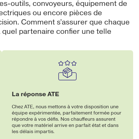
s-outils, convoyeurs, équipement de
lectriques ou encore pièces de
cision. Comment s’assurer que chaque
 quel partenaire confier une telle
La réponse ATE
Chez ATE, nous mettons à votre disposition une
équipe expérimentée, parfaitement formée pour
répondre à vos défis. Nos chauffeurs assurent
que votre matériel arrive en parfait état et dans
les délais impartis.