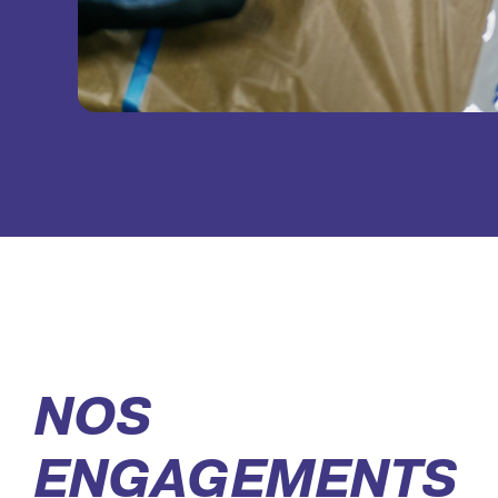
NOS
ENGAGEMENTS