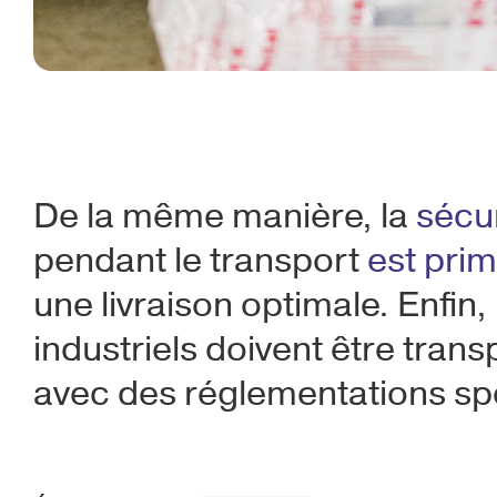
De la même manière, la
sécu
pendant le transport
est prim
une livraison optimale. Enfin
industriels doivent être tran
avec des réglementations sp