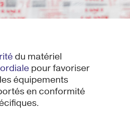
rité
du matériel
ordiale
pour favoriser
, les équipements
sportés en conformité
écifiques.