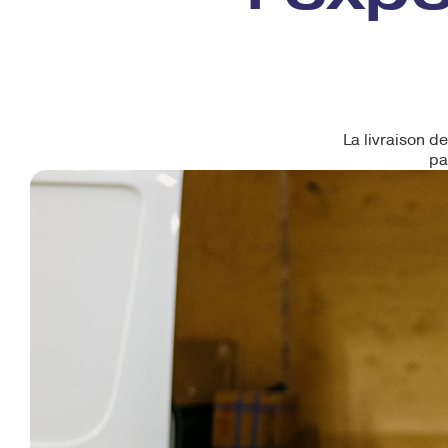
La livraison de
pa